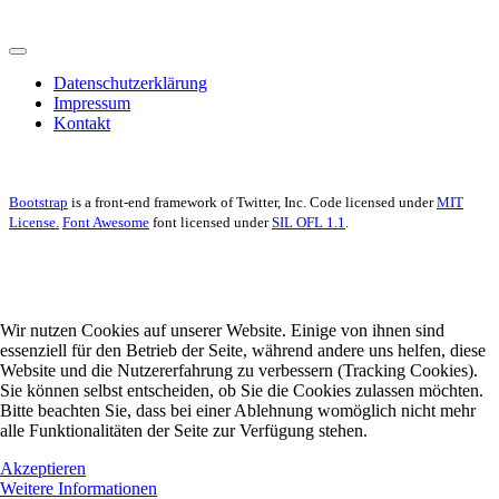
Datenschutzerklärung
Impressum
Kontakt
Bootstrap
is a front-end framework of Twitter, Inc. Code licensed under
MIT
License.
Font Awesome
font licensed under
SIL OFL 1.1
.
Wir nutzen Cookies auf unserer Website. Einige von ihnen sind
essenziell für den Betrieb der Seite, während andere uns helfen, diese
Website und die Nutzererfahrung zu verbessern (Tracking Cookies).
Sie können selbst entscheiden, ob Sie die Cookies zulassen möchten.
Bitte beachten Sie, dass bei einer Ablehnung womöglich nicht mehr
alle Funktionalitäten der Seite zur Verfügung stehen.
Akzeptieren
Weitere Informationen