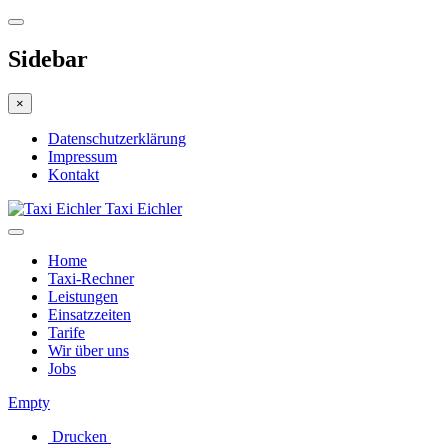
Sidebar
×
Datenschutzerklärung
Impressum
Kontakt
Taxi Eichler
Home
Taxi-Rechner
Leistungen
Einsatzzeiten
Tarife
Wir über uns
Jobs
Empty
Drucken